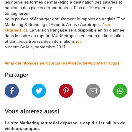
les nouvelles formes de marketing à destination des salariés et
habitants des places aéroportuaires. Plus de 10 experts y
témoigneront.
Vous pouvez télécharger gratuitement le rapport en anglais "The
Marketing & Branding of Airports Areas / Aerotropolis"
en
cliquant ici
. La version française sera disponible en fin d'année
dans le cadre du rapport IAU-Metropolis en cours de finalisation
et dont vous trouvez des informations
ici
.
Vincent Gollain, septembre 2017
#markterr
#places aéroportuaires
#méthode
#Bonne Pratique
Partager
Vous aimerez aussi
Le site Marketing territorial dépasse le cap du 1er million de
visiteurs uniques