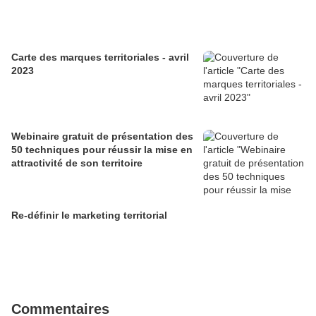
Carte des marques territoriales - avril
2023
Webinaire gratuit de présentation des
50 techniques pour réussir la mise en
attractivité de son territoire
Re-définir le marketing territorial
Commentaires