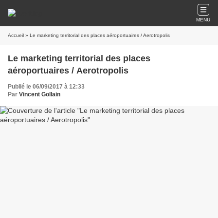
MENU
Accueil
» Le marketing territorial des places aéroportuaires / Aerotropolis
Le marketing territorial des places
aéroportuaires / Aerotropolis
Publié le 06/09/2017 à 12:33
Par
Vincent Gollain