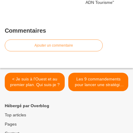
Commentaires
Ajouter un commentaire
< Je suis à l'Ouest et au
Les 9 commandements
premier plan. Qui suis-je ?
pour lancer une stratégie
réussie de marketing
territorial >
Hébergé par Overblog
Top articles
Pages