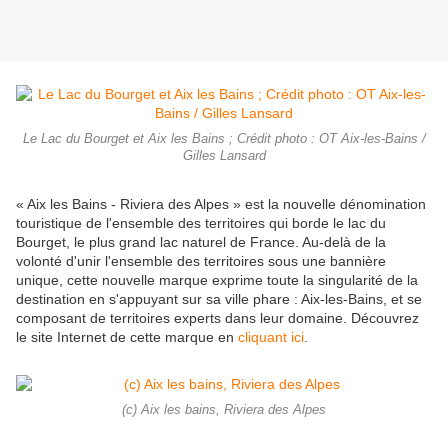
Le Lac du Bourget et Aix les Bains ; Crédit photo : OT Aix-les-Bains /
Gilles Lansard
« Aix les Bains - Riviera des Alpes » est la nouvelle dénomination
touristique de l'ensemble des territoires qui borde le lac du
Bourget, le plus grand lac naturel de France. Au-delà de la
volonté d'unir l'ensemble des territoires sous une bannière
unique, cette nouvelle marque exprime toute la singularité de la
destination en s'appuyant sur sa ville phare : Aix-les-Bains, et se
composant de territoires experts dans leur domaine. Découvrez
le site Internet de cette marque en
cliquant ici
.
(c) Aix les bains, Riviera des Alpes