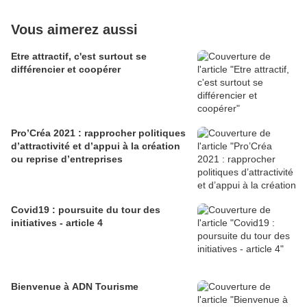
Vous aimerez aussi
Etre attractif, c'est surtout se
différencier et coopérer
Pro’Créa 2021 : rapprocher politiques
d’attractivité et d’appui à la création
ou reprise d’entreprises
Covid19 : poursuite du tour des
initiatives - article 4
Bienvenue à ADN Tourisme