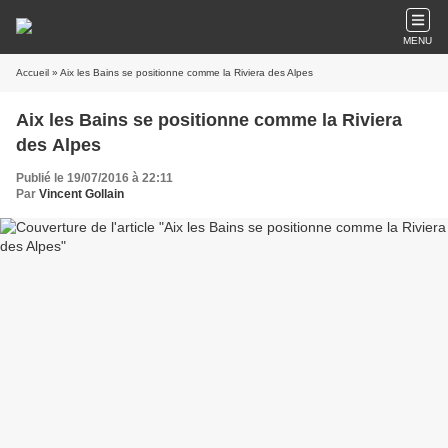
MENU
Accueil
» Aix les Bains se positionne comme la Riviera des Alpes
Aix les Bains se positionne comme la Riviera
des Alpes
Publié le 19/07/2016 à 22:11
Par
Vincent Gollain