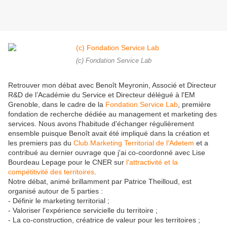
(c) Fondation Service Lab
Retrouver mon débat avec Benoît Meyronin, Associé et Directeur
R&D de l’Académie du Service et Directeur délégué à l'EM
Grenoble, dans le cadre de la
Fondation Service Lab
, première
fondation de recherche dédiée au management et marketing des
services. Nous avons l'habitude d'échanger régulièrement
ensemble puisque Benoît avait été impliqué dans la création et
les premiers pas du
Club Marketing Territorial de l'Adetem
et a
contribué au dernier ouvrage que j'ai co-coordonné avec Lise
Bourdeau Lepage pour le CNER sur
l'attractivité et la
compétitivité des territoires
.
Notre débat, animé brillamment par Patrice Theilloud, est
organisé autour de 5 parties :
- Définir le marketing territorial ;
- Valoriser l'expérience servicielle du territoire ;
- La co-construction, créatrice de valeur pour les territoires ;