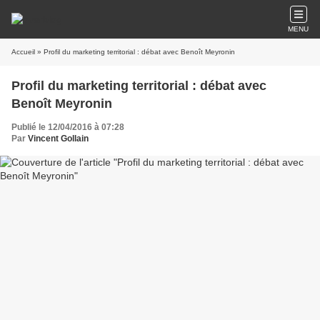
MENU
Accueil
» Profil du marketing territorial : débat avec Benoît Meyronin
Profil du marketing territorial : débat avec
Benoît Meyronin
Publié le 12/04/2016 à 07:28
Par
Vincent Gollain