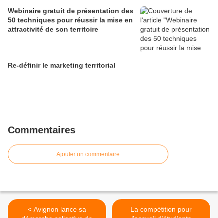
Webinaire gratuit de présentation des
50 techniques pour réussir la mise en
attractivité de son territoire
Re-définir le marketing territorial
Commentaires
Ajouter un commentaire
< Avignon lance sa
La compétition pour