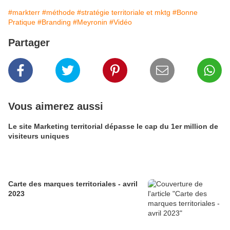
#markterr
#méthode
#stratégie territoriale et mktg
#Bonne
Pratique
#Branding
#Meyronin
#Vidéo
Partager
Vous aimerez aussi
Le site Marketing territorial dépasse le cap du 1er million de
visiteurs uniques
Carte des marques territoriales - avril
2023