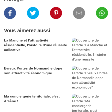
Vous aimerez aussi
La Manche et l’attractivité
résidentielle, l'histoire d'une réussite
collective
Evreux Portes de Normandie dope
son attractivité économique
Ma conciergerie territoriale, c'est
Arsène !