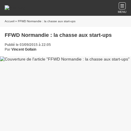
MENU
Accueil
» FFWD Normandie : la chasse aux start-ups
FFWD Normandie : la chasse aux start-ups
Publié le 03/09/2015 à 22:05
Par
Vincent Gollain