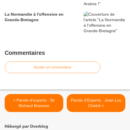
La Normandie à l'offensive en
Grande-Bretagne
Commentaires
Ajouter un commentaire
< Parole d'experts : Sir
Parole d'Experts : Jean-Luc
Richard Branson
Chétrit >
Hébergé par Overblog