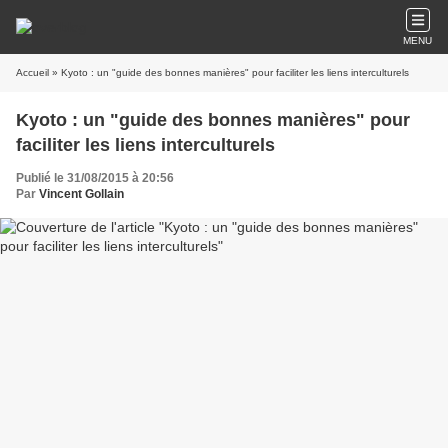
MENU
Accueil
» Kyoto : un "guide des bonnes manières" pour faciliter les liens interculturels
Kyoto : un "guide des bonnes manières" pour
faciliter les liens interculturels
Publié le 31/08/2015 à 20:56
Par
Vincent Gollain