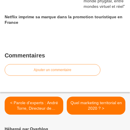
Netflix imprime sa marque dans la promotion touristique en
France
Commentaires
Ajouter un commentaire
< Parole d'experts : André
Quel marketing territorial en
Torre, Directeur de
2020 ? >
recherche à l'INRA
Hébergé par Overblog