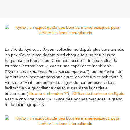
La ville de Kyoto, au Japon, collectionne depuis plusieurs années
les prix d'excellence dopant ainsi chaque fois un peu plus sa
fréquentation touristique. Comment accueillir toujours plus de
touristes internationaux, vanter une expérience inoubliable
("
Kyoto, the experience here will change you
") tout en évitant de
nombreuses incompréhensions entre les visiteurs et habitants ?
Alors que "Visit London" met en ligne de nombreuses vidéos
facilitant la vie quotidienne des touristes dans la capitale
britannique (
"How to do London ?"
), l'
Office de tourisme de Kyoto
a fait le choix de créer un "Guide des bonnes manières" à grand
renfort d'infographies.