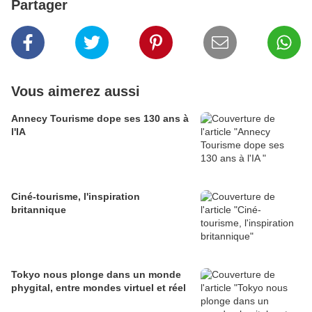
Partager
Vous aimerez aussi
Annecy Tourisme dope ses 130 ans à
l'IA
Ciné-tourisme, l'inspiration
britannique
Tokyo nous plonge dans un monde
phygital, entre mondes virtuel et réel