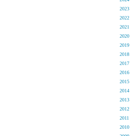
2023
2022
2021
2020
2019
2018
2017
2016
2015
2014
2013
2012
2011
2010