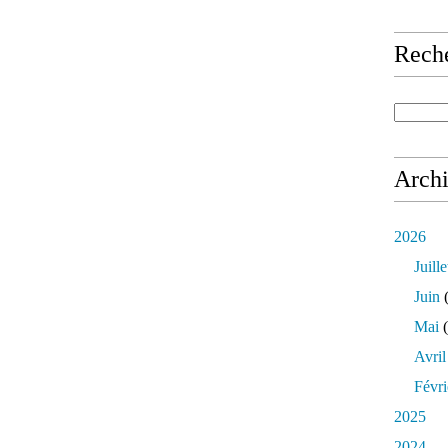
Rech
Arch
2026
Juille
Juin
(
Mai
(
Avril
Févri
2025
2024