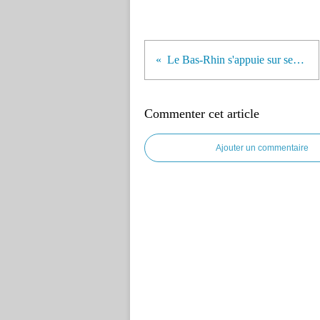
Le Bas-Rhin s'appuie sur ses entrepreneurs
Commenter cet article
Ajouter un commentaire