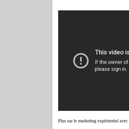
Plus sur le marketing expérientiel avec