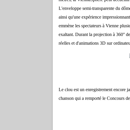
L'enveloppe semi-transparente du dôme 
ainsi qu'une expérience impressionnante 
emmène les spectateurs à Vienne plusie
exaltant. Durant la projection à 360° de
réelles et d'animations 3D sur ordinateu
Le clou est un enregistrement encore j
chanson qui a remporté le Concours de 