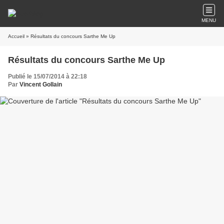
MENU
Accueil
» Résultats du concours Sarthe Me Up
Résultats du concours Sarthe Me Up
Publié le 15/07/2014 à 22:18
Par
Vincent Gollain