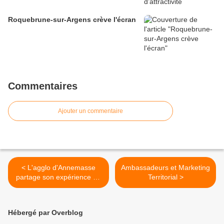
Roquebrune-sur-Argens crève l'écran
Commentaires
Ajouter un commentaire
< L'agglo d'Annemasse
Ambassadeurs et Marketing
partage son expérience de
Territorial >
communication
Hébergé par Overblog