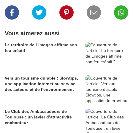
Vous aimerez aussi
Le territoire de Limoges affirme son
feu créatif
Vers un tourisme durable : Slowtips,
une application Internet au service
des acteurs et de l’environnement
Le Club des Ambassadeurs de
Toulouse : un levier d’attractivité
enchanteur