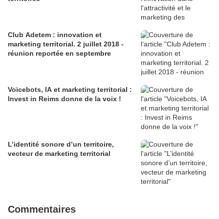
Club Adetem : innovation et
marketing territorial. 2 juillet 2018 -
réunion reportée en septembre
Voicebots, IA et marketing territorial :
Invest in Reims donne de la voix !
L’identité sonore d’un territoire,
vecteur de marketing territorial
Commentaires