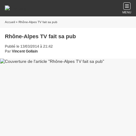
MENU
Accueil
» Rhône-Alpes TV fait sa pub
Rhône-Alpes TV fait sa pub
Publié le 13/03/2014 à 21:42
Par
Vincent Gollain