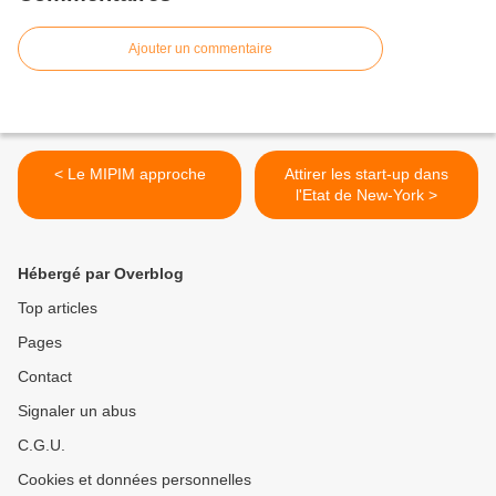
Ajouter un commentaire
< Le MIPIM approche
Attirer les start-up dans
l'Etat de New-York >
Hébergé par Overblog
Top articles
Pages
Contact
Signaler un abus
C.G.U.
Cookies et données personnelles