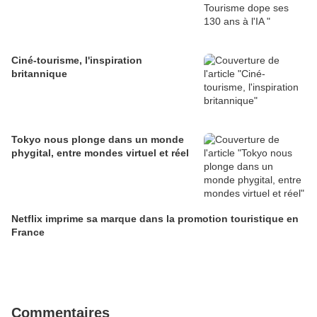
Ciné-tourisme, l'inspiration
britannique
Tokyo nous plonge dans un monde
phygital, entre mondes virtuel et réel
Netflix imprime sa marque dans la promotion touristique en
France
Commentaires