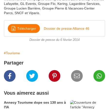
Lafayette, GL Events, Groupe Flo, Kering, Lagardère Services,
Groupe Lucien Barrière, Groupe Pierre & Vacances-Center
Parcs, SNCF et Viparis.
Télécharger
Dossier de presse Alliance 46
Dossier de presse du 6 février 2014
#Tourisme
Partager
Vous aimerez aussi
Annecy Tourisme dope ses 130 ans à
l'IA