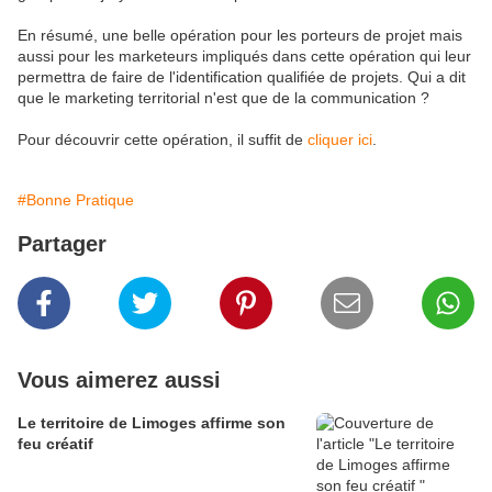
En résumé, une belle opération pour les porteurs de projet mais
aussi pour les marketeurs impliqués dans cette opération qui leur
permettra de faire de l'identification qualifiée de projets. Qui a dit
que le marketing territorial n'est que de la communication ?
Pour découvrir cette opération, il suffit de
cliquer ici
.
#Bonne Pratique
Partager
Vous aimerez aussi
Le territoire de Limoges affirme son
feu créatif