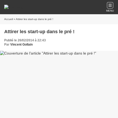
MENU
Accueil
» Attirer les start-up dans le pré !
Attirer les start-up dans le pré !
Publié le 26/02/2014 à 22:43
Par
Vincent Gollain