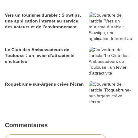
Vers un tourisme durable : Slowtips,
une application Internet au service
des acteurs et de l’environnement
Le Club des Ambassadeurs de
Toulouse : un levier d’attractivité
enchanteur
Roquebrune-sur-Argens crève l'écran
Commentaires