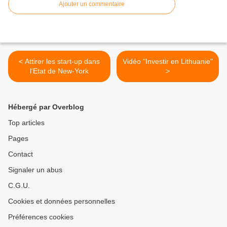
Ajouter un commentaire
< Attirer les start-up dans
Vidéo "Investir en Lithuanie"
l'Etat de New-York
>
Hébergé par Overblog
Top articles
Pages
Contact
Signaler un abus
C.G.U.
Cookies et données personnelles
Préférences cookies