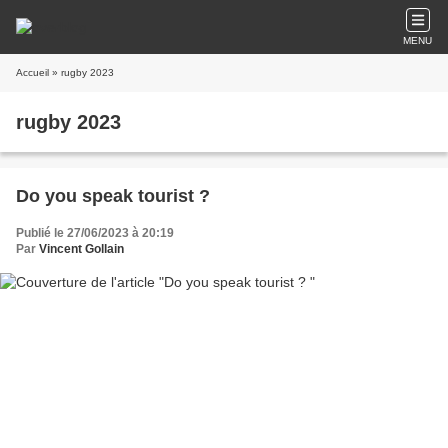
MENU
Accueil
» rugby 2023
rugby 2023
Do you speak tourist ?
Publié le 27/06/2023 à 20:19
Par
Vincent Gollain