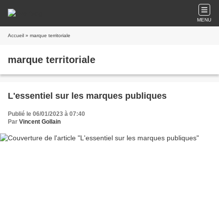
MENU
Accueil
» marque territoriale
marque territoriale
L'essentiel sur les marques publiques
Publié le 06/01/2023 à 07:40
Par
Vincent Gollain