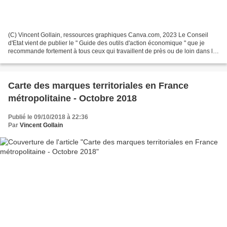
(C) Vincent Gollain, ressources graphiques Canva.com, 2023 Le Conseil
d'Etat vient de publier le " Guide des outils d'action économique " que je
recommande fortement à tous ceux qui travaillent de près ou de loin dans le
développement économique des territoires....
Carte des marques territoriales en France
métropolitaine - Octobre 2018
Publié le 09/10/2018 à 22:36
Par
Vincent Gollain