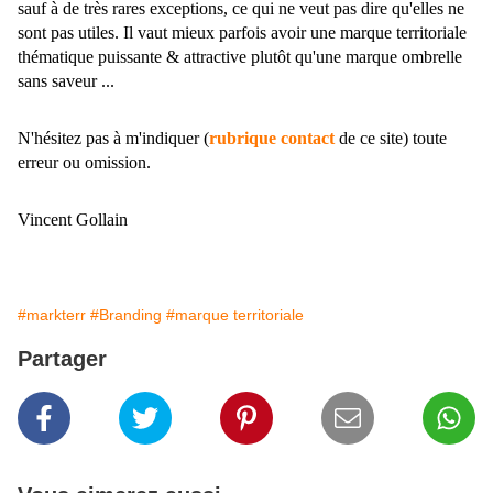
sauf à de très rares exceptions, ce qui ne veut pas dire qu'elles ne
sont pas utiles. Il vaut mieux parfois avoir une marque territoriale
thématique puissante & attractive plutôt qu'une marque ombrelle
sans saveur ...
N'hésitez pas à m'indiquer (
rubrique contact
de ce site) toute
erreur ou omission.
Vincent Gollain
#markterr
#Branding
#marque territoriale
Partager