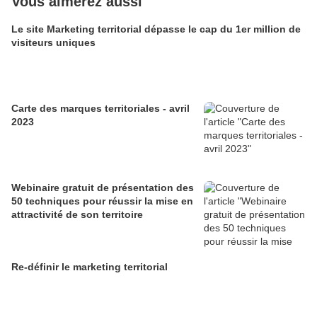
Vous aimerez aussi
Le site Marketing territorial dépasse le cap du 1er million de
visiteurs uniques
Carte des marques territoriales - avril
2023
Webinaire gratuit de présentation des
50 techniques pour réussir la mise en
attractivité de son territoire
Re-définir le marketing territorial