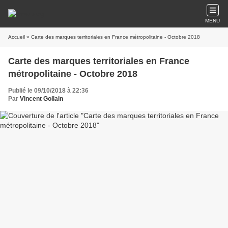
MENU
Accueil
» Carte des marques territoriales en France métropolitaine - Octobre 2018
Carte des marques territoriales en France
métropolitaine - Octobre 2018
Publié le 09/10/2018 à 22:36
Par
Vincent Gollain