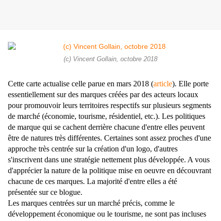
(c) Vincent Gollain, octobre 2018
Cette carte actualise celle parue en mars 2018 (
article
). Elle porte
essentiellement sur des marques créées par des acteurs locaux
pour promouvoir leurs territoires respectifs sur plusieurs segments
de marché (économie, tourisme, résidentiel, etc.). Les politiques
de marque qui se cachent derrière chacune d'entre elles peuvent
être de natures très différentes. Certaines sont assez proches d'une
approche très centrée sur la création d'un logo, d'autres
s'inscrivent dans une stratégie nettement plus développée. A vous
d'apprécier la nature de la politique mise en oeuvre en découvrant
chacune de ces marques. La majorité d'entre elles a été
présentée sur ce blogue.
Les marques centrées sur un marché précis, comme le
développement économique ou le tourisme, ne sont pas incluses