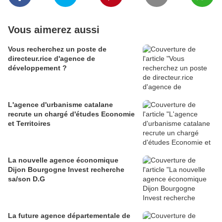
Vous aimerez aussi
Vous recherchez un poste de
directeur.rice d'agence de
développement ?
L'agence d'urbanisme catalane
recrute un chargé d'études Economie
et Territoires
La nouvelle agence économique
Dijon Bourgogne Invest recherche
sa/son D.G
La future agence départementale de