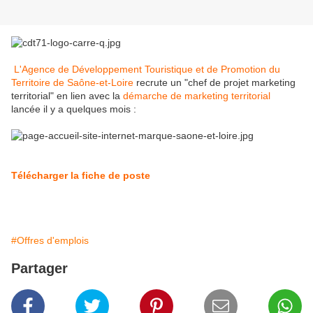
L'Agence de Développement Touristique et de Promotion du
Territoire de Saône-et-Loire
recrute un "chef de projet marketing
territorial" en lien avec la
démarche de marketing territorial
lancée il y a quelques mois :
Télécharger la fiche de poste
#Offres d'emplois
Partager