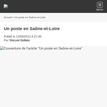
MENU
Accueil
» Un poste en Saône-et-Loire
Un poste en Saône-et-Loire
Publié le 13/08/2012 à 21:40
Par
Vincent Gollain