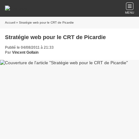
MENU
Accueil
» Stratégie web pour le CRT de Picardie
Stratégie web pour le CRT de Picardie
Publié le 04/08/2011 à 21:33
Par
Vincent Gollain