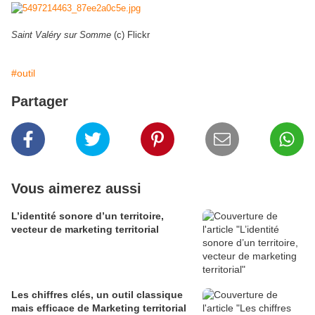
Saint Valéry sur Somme
(c) Flickr
#outil
Partager
Vous aimerez aussi
L’identité sonore d’un territoire,
vecteur de marketing territorial
Les chiffres clés, un outil classique
mais efficace de Marketing territorial