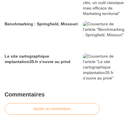
Benchmarking : Springfield, Missouri
Le site cartographique
implantation35.fr s'ouvre au privé
Commentaires
Ajouter un commentaire