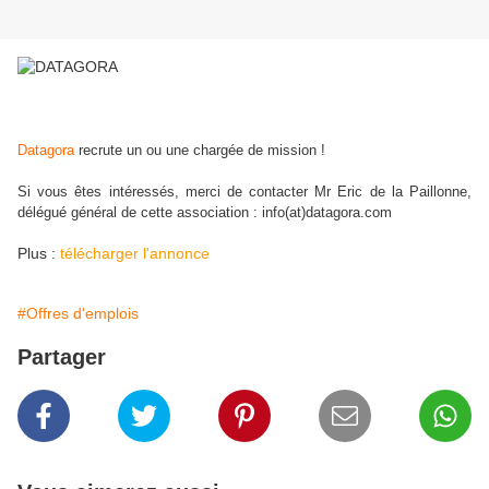
Datagora
recrute un ou une chargée de mission !
Si vous êtes intéressés, merci de contacter Mr Eric de la Paillonne,
délégué général de cette association : info(at)datagora.com
Plus :
télécharger l'annonce
#Offres d'emplois
Partager