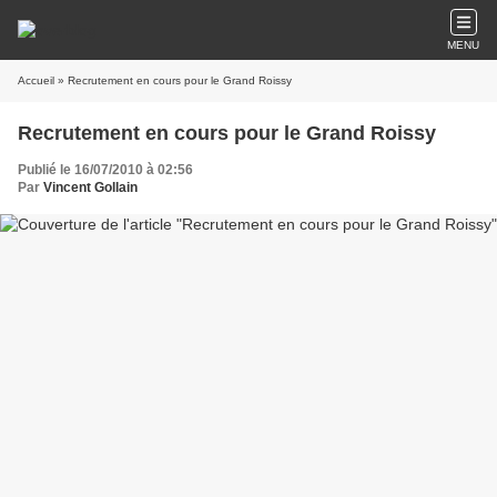
MENU
Accueil
» Recrutement en cours pour le Grand Roissy
Recrutement en cours pour le Grand Roissy
Publié le 16/07/2010 à 02:56
Par
Vincent Gollain