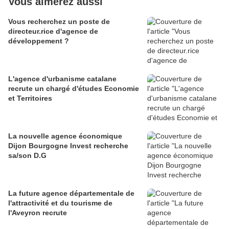
Vous aimerez aussi
Vous recherchez un poste de
directeur.rice d'agence de
développement ?
L'agence d'urbanisme catalane
recrute un chargé d'études Economie
et Territoires
La nouvelle agence économique
Dijon Bourgogne Invest recherche
sa/son D.G
La future agence départementale de
l'attractivité et du tourisme de
l'Aveyron recrute