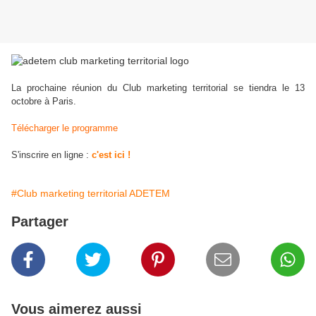
La prochaine réunion du Club marketing territorial se tiendra le 13
octobre à Paris.
Télécharger le programme
S'inscrire en ligne :
c'est ici !
#Club marketing territorial ADETEM
Partager
Vous aimerez aussi