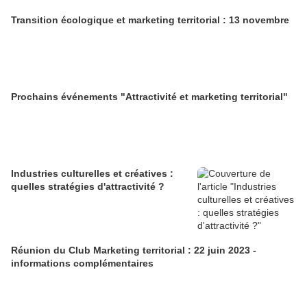
Transition écologique et marketing territorial : 13 novembre
Prochains événements "Attractivité et marketing territorial"
Industries culturelles et créatives :
quelles stratégies d'attractivité ?
Réunion du Club Marketing territorial : 22 juin 2023 -
informations complémentaires