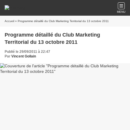
MENU
Accueil
» Programme détaillé du Club Marketing Territorial du 13 octobre 2011
Programme détaillé du Club Marketing
Territorial du 13 octobre 2011
Publié le 29/09/2011 à 22:47
Par
Vincent Gollain