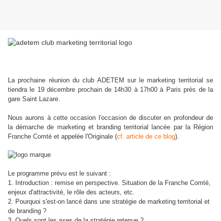
La prochaine réunion du club ADETEM sur le marketing territorial se
tiendra le 19 décembre prochain de 14h30 à 17h00 à Paris près de la
gare Saint Lazare.
Nous aurons à cette occasion l'occasion de discuter en profondeur de
la démarche de marketing et branding territorial lancée par la Région
Franche Comté et appelée l'Originale (
cf. article de ce blog
).
Le programme prévu est le suivant :
1. Introduction : remise en perspective. Situation de la Franche Comté,
enjeux d'attractivité, le rôle des acteurs, etc.
2. Pourquoi s'est-on lancé dans une stratégie de marketing territorial et
de branding ?
3. Quels sont les axes de la stratégie retenue ?