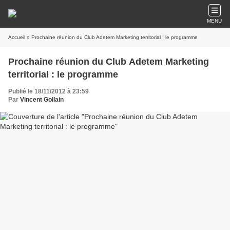
MENU
Accueil
» Prochaine réunion du Club Adetem Marketing territorial : le programme
Prochaine réunion du Club Adetem Marketing
territorial : le programme
Publié le 18/11/2012 à 23:59
Par
Vincent Gollain