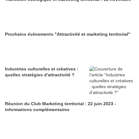
Prochains événements "Attractivité et marketing territorial"
Industries culturelles et créatives :
quelles stratégies d'attractivité ?
Réunion du Club Marketing territorial : 22 juin 2023 -
informations complémentaires