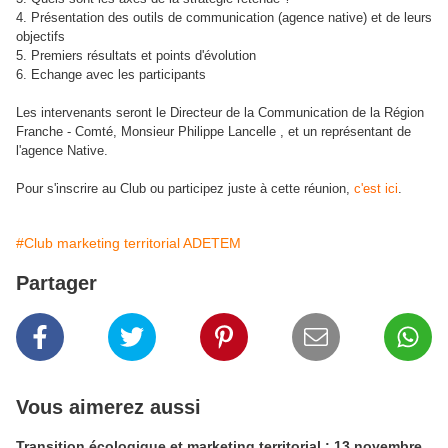
4. Présentation des outils de communication (agence native) et de leurs
objectifs
5. Premiers résultats et points d'évolution
6. Echange avec les participants
Les intervenants seront le Directeur de la Communication de la Région
Franche - Comté, Monsieur Philippe Lancelle , et un représentant de
l'agence Native.
Pour s'inscrire au Club ou participez juste à cette réunion,
c'est ici
.
#Club marketing territorial ADETEM
Partager
Vous aimerez aussi
Transition écologique et marketing territorial : 13 novembre