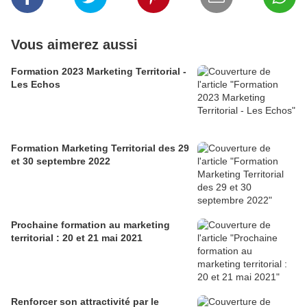
Vous aimerez aussi
Formation 2023 Marketing Territorial -
Les Echos
Formation Marketing Territorial des 29
et 30 septembre 2022
Prochaine formation au marketing
territorial : 20 et 21 mai 2021
Renforcer son attractivité par le