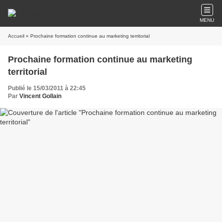
MENU
Accueil
» Prochaine formation continue au marketing territorial
Prochaine formation continue au marketing
territorial
Publié le 15/03/2011 à 22:45
Par
Vincent Gollain