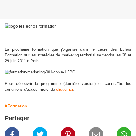
La prochaine formation que j'organise dans le cadre des Echos
Formation sur les stratégies de marketing territorial se tiendra les 28 et
29 juin 2011 à Paris.
Pour découvrir le programme (dernière version) et connnaître les
conditions d'accès, merci de
cliquer ici
.
#Formation
Partager