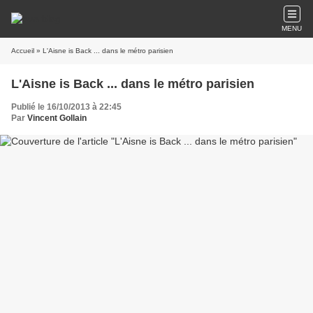
MENU
Accueil
» L'Aisne is Back ... dans le métro parisien
L'Aisne is Back ... dans le métro parisien
Publié le 16/10/2013 à 22:45
Par
Vincent Gollain