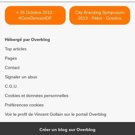
< 25 Octobre 2013 :
City Branding Symposium
#ComDemainIDF
2013 - Pékin - Octobre
2013 >
Hébergé par Overblog
Top articles
Pages
Contact
Signaler un abus
C.G.U.
Cookies et données personnelles
Préférences cookies
Voir le profil de Vincent Gollain sur le portail Overblog
Créer un blog sur Overblog