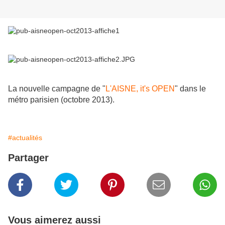
La nouvelle campagne de "
L'AISNE, it's OPEN
" dans le
métro parisien (octobre 2013).
#actualités
Partager
Vous aimerez aussi