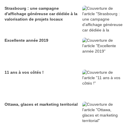
Strasbourg : une campagne
d'affichage généreuse car dédiée à la
valorisation de projets locaux
Excellente année 2019
11 ans à vos côtés !
Ottawa, glaces et marketing territorial