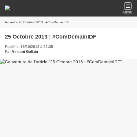
MENU
Accueil
» 25 Octobre 2013 : #ComDemainIDF
25 Octobre 2013 : #ComDemainIDF
Publié le 16/10/2013 à 22:35
Par
Vincent Gollain