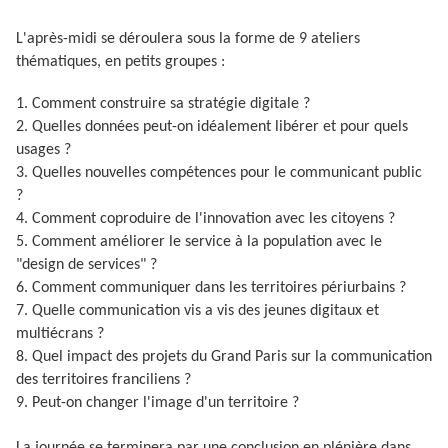
L'après-midi se déroulera sous la forme de 9 ateliers
thématiques, en petits groupes :
1. Comment construire sa stratégie digitale ?
2. Quelles données peut-on idéalement libérer et pour quels
usages ?
3. Quelles nouvelles compétences pour le communicant public
?
4. Comment coproduire de l'innovation avec les citoyens ?
5. Comment améliorer le service à la population avec le
"design de services" ?
6. Comment communiquer dans les territoires périurbains ?
7. Quelle communication vis a vis des jeunes digitaux et
multiécrans ?
8. Quel impact des projets du Grand Paris sur la communication
des territoires franciliens ?
9. Peut-on changer l'image d'un territoire ?