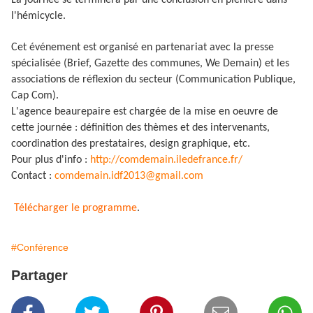
La journée se terminera par une conclusion en plénière dans
l'hémicycle.
Cet événement est organisé en partenariat avec la presse
spécialisée (Brief, Gazette des communes, We Demain) et les
associations de réflexion du secteur (Communication Publique,
Cap Com).
L'agence beaurepaire est chargée de la mise en oeuvre de
cette journée : définition des thèmes et des intervenants,
coordination des prestataires, design graphique, etc.
Pour plus d'info :
http://comdemain.iledefrance.fr/
Contact :
comdemain.idf2013@gmail.com
Télécharger le programme
.
#Conférence
Partager