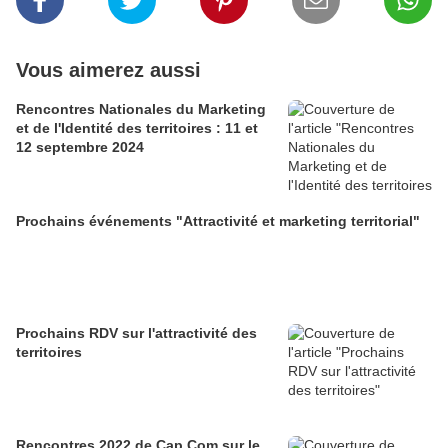
Vous aimerez aussi
Rencontres Nationales du Marketing
et de l'Identité des territoires : 11 et
12 septembre 2024
Prochains événements "Attractivité et marketing territorial"
Prochains RDV sur l'attractivité des
territoires
Rencontres 2022 de Cap Com sur le