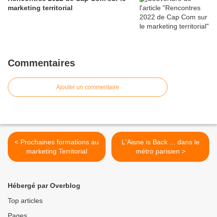
marketing territorial
Commentaires
Ajouter un commentaire
< Prochaines formations au
L'Aisne is Back ... dans le
marketing Territorial
métro parisien >
Hébergé par Overblog
Top articles
Pages