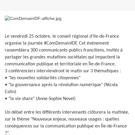
Le vendredi 25 octobre, le conseil régional d'Ile-de-France
organise la journée #ComDemainIDF. Cet événement
rassemblera 300 communicants publics franciliens, invités à
partager les grandes mutations sociétales qui impactent la
communication publique et territoriale en Île-de-France.
3 conférenciers interviendront le matin sur 3 thématiques :
• "les nouvelles solidarités citoyennes"
• "la gouvernance après la révolution numérique" (Nicola
Colin)
• "la vie share" (Anne-Sophie Novel)
Un débat entre les différents intervenants clôturera la matinée,
sur le thème "Nouveaux enjeux, nouveaux usages : quelles
conséquences sur la communication publique en Île-de-France
?".