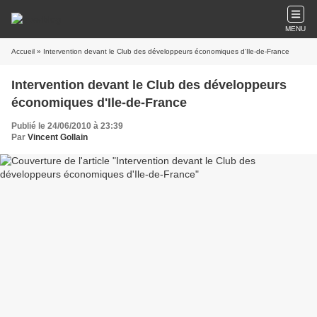
MENU
Accueil
» Intervention devant le Club des développeurs économiques d'Ile-de-France
Intervention devant le Club des développeurs
économiques d'Ile-de-France
Publié le 24/06/2010 à 23:39
Par
Vincent Gollain