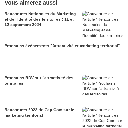
Vous aimerez aussi
Rencontres Nationales du Marketing
et de l'Identité des territoires : 11 et
12 septembre 2024
Prochains événements "Attractivité et marketing territorial"
Prochains RDV sur l'attractivité des
territoires
Rencontres 2022 de Cap Com sur le
marketing territorial