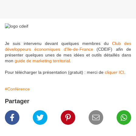
Je suis intervenu devant quelques membres du
Club des
développeurs économiques d'Ile-de-France
(CDEIF) afin de
présenter quelques unes de mes idées et outils détaillés dans
mon
guide de marketing territorial
.
Pour télécharger la présentation (gratuit) : merci de
cliquer ICI
.
#Conférence
Partager