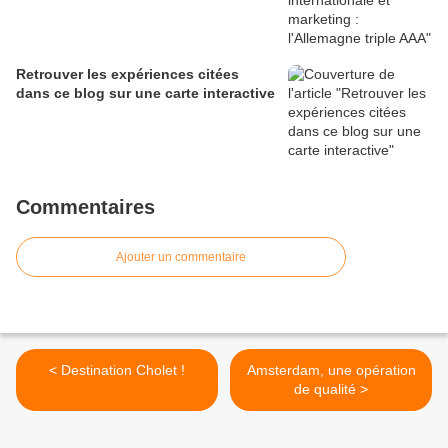
Retrouver les expériences citées
dans ce blog sur une carte interactive
Commentaires
Ajouter un commentaire
< Destination Cholet !
Amsterdam, une opération
de qualité >