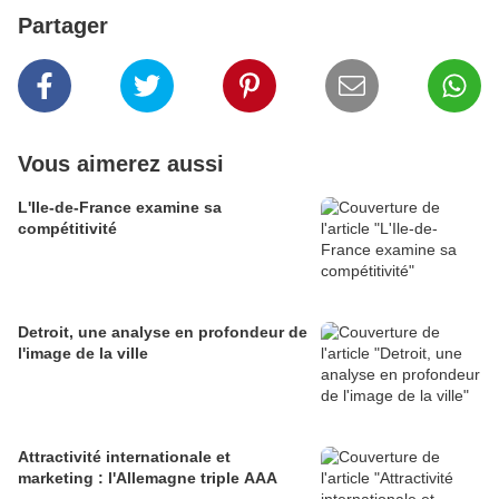
Partager
Vous aimerez aussi
L'Ile-de-France examine sa
compétitivité
Detroit, une analyse en profondeur de
l'image de la ville
Attractivité internationale et
marketing : l'Allemagne triple AAA