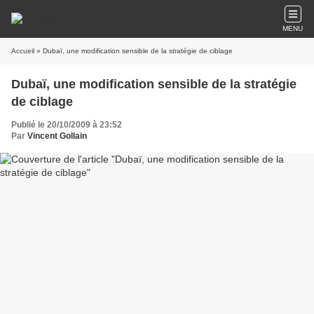
MENU
Accueil
» Dubaï, une modification sensible de la stratégie de ciblage
Dubaï, une modification sensible de la stratégie
de ciblage
Publié le 20/10/2009 à 23:52
Par
Vincent Gollain