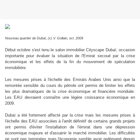
Nouveau quartier de Dubaï, (c) V. Gollain, oct. 2009
Début octobre s'est tenu le salon immobilier Cityscape Dubaï, occasion
importante pour évaluer la situation de l'Emirat secoué par la crise
économique et les effets de la fin du mouvement de spéculation
immobilière.
Les mesures prises à l'échelle des Emirats Arabes Unis ainsi que la
remontée sensible du cours du pétrole ont permis de limiter les effets
les plus dramatiques de la crise économique et financière mondiale.
Les EAU devraient connaître une légère croissance économique en
2009.
Dubaï a été fortement affecté par la crise mais les mesures prises à
l'échelle des EAU associées à l'arrêt définitif de certains grands projets
ont permis d'éviter l'installation de l'émirat dans une dépression
économique majeure et d'assainir le marché immobilier. Les difficultés
ne sont pas terminées mais l'économie semble avoir redémarré depuis