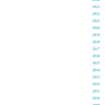
2023
2022
2021
2020
2019
2018
2017
2016
2015
2014
2013
2012
2011
2010