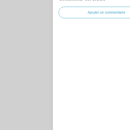
Ajouter un commentaire