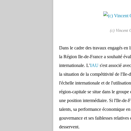
(c) Vincent 
Dans le cadre des travaux engagés en 
la Région Ile-de-France a souhaité éval
internationale. L'
IAU
s'est associé avec
la situation de la compétitivité de l'Il
l'échelle internationale et de l'utilisa
région-capitale se situe dans le groupe
une position intermédiaire. Si l'Ile-de-F
talents, sa performance économique en 
gouvernance et ses faiblesses relatives 
desservent.