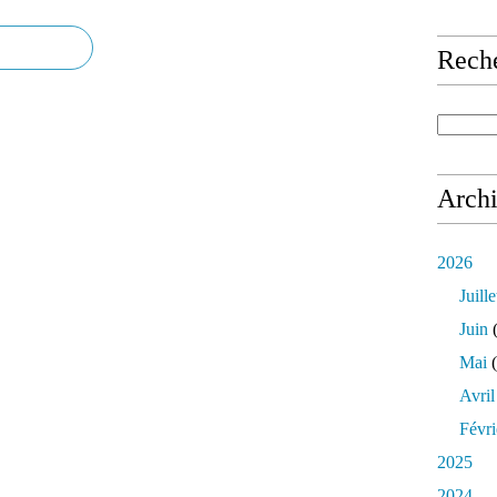
Rech
Arch
2026
Juille
Juin
(
Mai
(
Avril
Févri
2025
2024