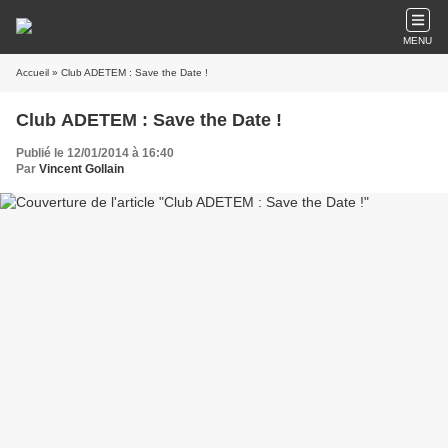
MENU
Accueil
» Club ADETEM : Save the Date !
Club ADETEM : Save the Date !
Publié le 12/01/2014 à 16:40
Par
Vincent Gollain