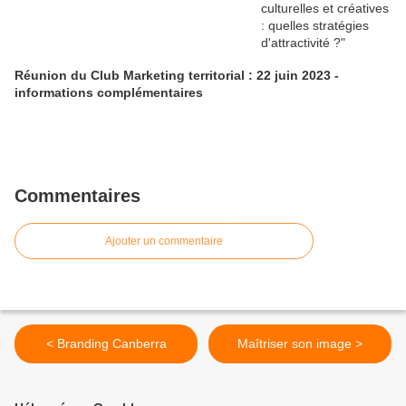
Réunion du Club Marketing territorial : 22 juin 2023 -
informations complémentaires
Commentaires
Ajouter un commentaire
< Branding Canberra
Maîtriser son image >