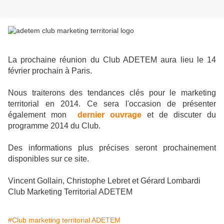
La prochaine réunion du Club ADETEM aura lieu le 14
février prochain à Paris.
Nous traiterons des tendances clés pour le marketing
territorial en 2014. Ce sera l'occasion de présenter
également mon
dernier ouvrage
et de discuter du
programme 2014 du Club.
Des informations plus précises seront prochainement
disponibles sur ce site.
Vincent Gollain, Christophe Lebret et Gérard Lombardi
Club Marketing Territorial ADETEM
#Club marketing territorial ADETEM