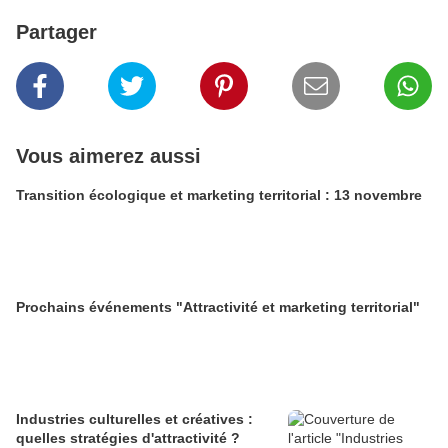
Partager
Vous aimerez aussi
Transition écologique et marketing territorial : 13 novembre
Prochains événements "Attractivité et marketing territorial"
Industries culturelles et créatives :
quelles stratégies d'attractivité ?