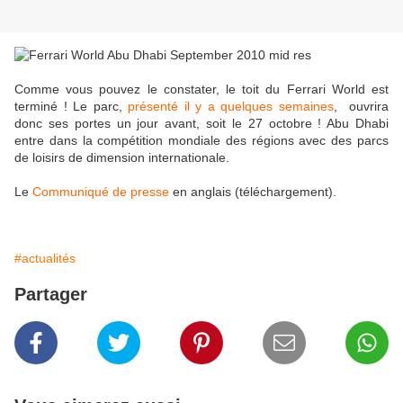
Comme vous pouvez le constater, le toit du Ferrari World est
terminé ! Le parc,
présenté il y a quelques semaines
, ouvrira
donc ses portes un jour avant, soit le 27 octobre ! Abu Dhabi
entre dans la compétition mondiale des régions avec des parcs
de loisirs de dimension internationale.
Le
Communiqué de presse
en anglais (téléchargement).
#actualités
Partager