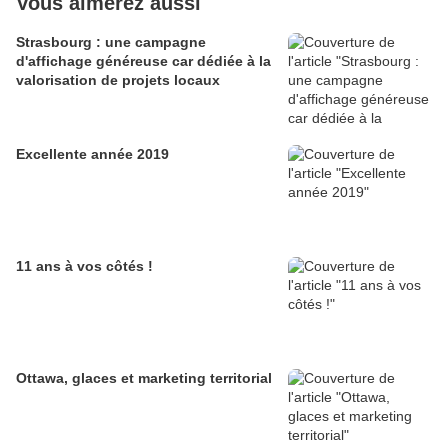
Vous aimerez aussi
Strasbourg : une campagne
d'affichage généreuse car dédiée à la
valorisation de projets locaux
Excellente année 2019
11 ans à vos côtés !
Ottawa, glaces et marketing territorial