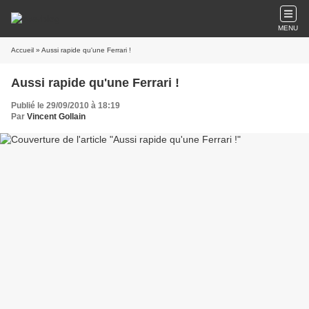
MENU
Accueil
» Aussi rapide qu'une Ferrari !
Aussi rapide qu'une Ferrari !
Publié le 29/09/2010 à 18:19
Par
Vincent Gollain