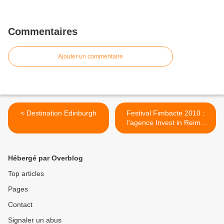
Commentaires
Ajouter un commentaire
< Destination Edinburgh
Festival Fimbacte 2010 :
l'agence Invest in Reims
récompensée >
Hébergé par Overblog
Top articles
Pages
Contact
Signaler un abus