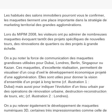
Les habitués des salons immobiliers pourront vous le confirmer,
les maquettes tiennent une place importante dans la stratégie de
marketing territorial des grandes agglomérations.
Lors du MIPIM 2008, les visiteurs ont pu admirer de nombreuses
maquettes évoquant tantôt des projets spécifiques de nouvelles
tours, des rénovations de quartiers ou des projets à grande
échelle.
On a pu noter la force de communication des maquettes
grandioses utilisées pour Dubai, Londres, Berlin, Singapour ou
Kazan. Ces maquettes, d'excellente réalisation, permettent de
visualiser d'un coup d'oeil le développement économique projeté
d'une agglomération. Elles sont utiles pour donner la vision
d'ensemble d'un projet à long terme (cf. illustration 1 :
Dubai) mais aussi pour indiquer l'évolution d'un tissu urbain par
des opérations de rénovation urbaine, destruction-reconstruction
de tours, etc; (cf. illustration 2 : Londres).
On a pu relever également le développement de maquettes
numériques 3D, certaines très impressionnantes comme celle de