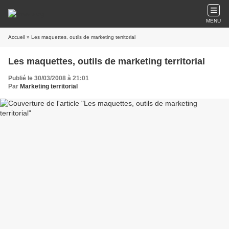
MENU
Accueil
» Les maquettes, outils de marketing territorial
Les maquettes, outils de marketing territorial
Publié le 30/03/2008 à 21:01
Par
Marketing territorial