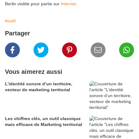
Berlin visible pour partie sur
Internet
.
#outil
Partager
Vous aimerez aussi
L’identité sonore d’un territoire,
vecteur de marketing territorial
Les chiffres clés, un outil classique
mais efficace de Marketing territorial