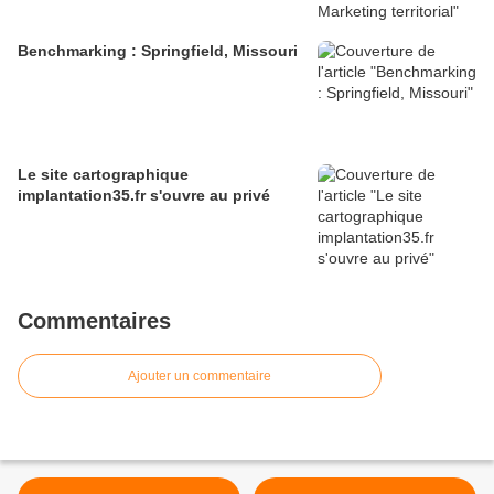
Benchmarking : Springfield, Missouri
Le site cartographique
implantation35.fr s'ouvre au privé
Commentaires
Ajouter un commentaire