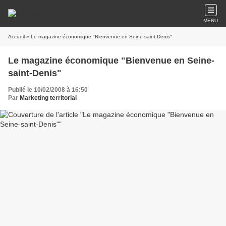
MENU
Accueil
» Le magazine économique "Bienvenue en Seine-saint-Denis"
Le magazine économique "Bienvenue en Seine-
saint-Denis"
Publié le 10/02/2008 à 16:50
Par
Marketing territorial