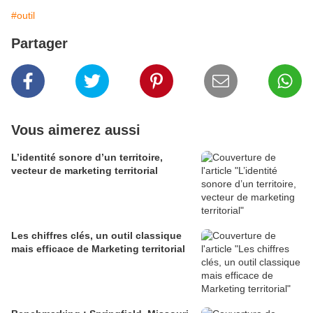
#outil
Partager
Vous aimerez aussi
L’identité sonore d’un territoire,
vecteur de marketing territorial
Les chiffres clés, un outil classique
mais efficace de Marketing territorial