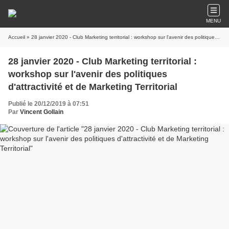
MENU
Accueil
» 28 janvier 2020 - Club Marketing territorial : workshop sur l'avenir des politiques d'attractivité et de Marketing Territorial
28 janvier 2020 - Club Marketing territorial :
workshop sur l'avenir des politiques
d'attractivité et de Marketing Territorial
Publié le 20/12/2019 à 07:51
Par
Vincent Gollain