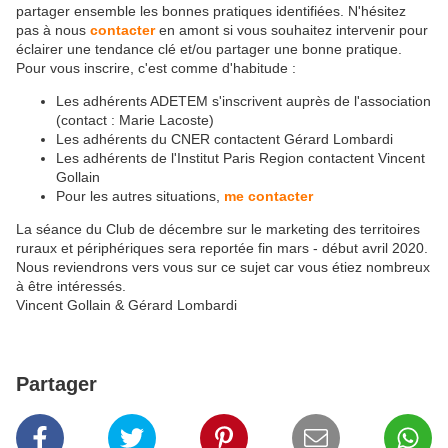
partager ensemble les bonnes pratiques identifiées. N'hésitez
pas à nous
contacter
en amont si vous souhaitez intervenir pour
éclairer une tendance clé et/ou partager une bonne pratique.
Pour vous inscrire, c'est comme d'habitude :
Les adhérents ADETEM s'inscrivent auprès de l'association
(contact : Marie Lacoste)
Les adhérents du CNER contactent Gérard Lombardi
Les adhérents de l'Institut Paris Region contactent Vincent
Gollain
Pour les autres situations,
me contacter
La séance du Club de décembre sur le marketing des territoires
ruraux et périphériques sera reportée fin mars - début avril 2020.
Nous reviendrons vers vous sur ce sujet car vous étiez nombreux
à être intéressés.
Vincent Gollain & Gérard Lombardi
Partager