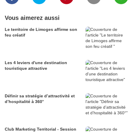
Vous aimerez aussi
Le territoire de Limoges affirme son
feu créatif
Les 4 leviers d'une destination
touristique attractive
Définir sa stratégie d’attractivité et
d’hospitalité à 360°
Club Marketing Territorial - Session