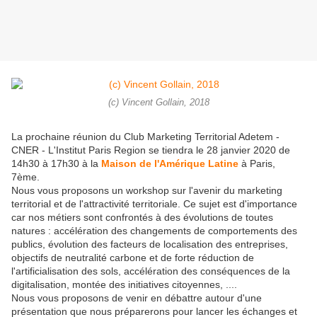
(c) Vincent Gollain, 2018
La prochaine réunion du Club Marketing Territorial Adetem -
CNER - L'Institut Paris Region se tiendra le 28 janvier 2020 de
14h30 à 17h30 à la
Maison de l'Amérique Latine
à Paris,
7ème.
Nous vous proposons un workshop sur l'avenir du marketing
territorial et de l'attractivité territoriale. Ce sujet est d'importance
car nos métiers sont confrontés à des évolutions de toutes
natures : accélération des changements de comportements des
publics, évolution des facteurs de localisation des entreprises,
objectifs de neutralité carbone et de forte réduction de
l'artificialisation des sols, accélération des conséquences de la
digitalisation, montée des initiatives citoyennes, ....
Nous vous proposons de venir en débattre autour d'une
présentation que nous préparerons pour lancer les échanges et