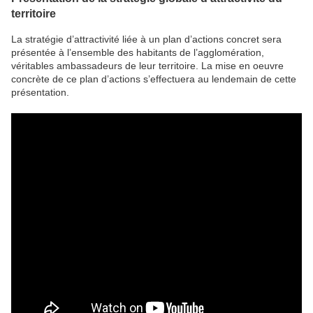
territoire
La stratégie d’attractivité liée à un plan d’actions concret sera
présentée à l’ensemble des habitants de l’agglomération,
véritables ambassadeurs de leur territoire. La mise en oeuvre
concrète de ce plan d’actions s’effectuera au lendemain de cette
présentation.