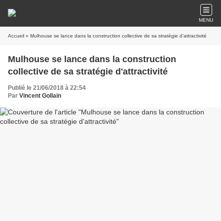
MENU
Accueil
» Mulhouse se lance dans la construction collective de sa stratégie d'attractivité
Mulhouse se lance dans la construction
collective de sa stratégie d'attractivité
Publié le 21/06/2018 à 22:54
Par
Vincent Gollain