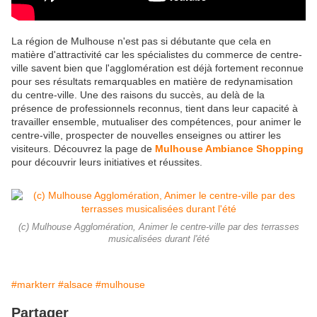
La région de Mulhouse n'est pas si débutante que cela en
matière d'attractivité car les spécialistes du commerce de centre-
ville savent bien que l'agglomération est déjà fortement reconnue
pour ses résultats remarquables en matière de redynamisation
du centre-ville. Une des raisons du succès, au delà de la
présence de professionnels reconnus, tient dans leur capacité à
travailler ensemble, mutualiser des compétences, pour animer le
centre-ville, prospecter de nouvelles enseignes ou attirer les
visiteurs. Découvrez la page de
Mulhouse Ambiance Shopping
pour découvrir leurs initiatives et réussites.
(c) Mulhouse Agglomération, Animer le centre-ville par des terrasses
musicalisées durant l'été
#markterr
#alsace
#mulhouse
Partager