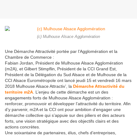
(c) Mulhouse Alsace Agglomération
Une Démarche Attractivité portée par l'Agglomération et la
Chambre de Commerce :
Fabian Jordan, Président de Mulhouse Alsace Agglomération
(m2A), et Gilbert Stimpflin, Président de la CCI Grand Est,
Président de la Délégation du Sud Alsace et de Mulhouse de la
CCI Alsace Eurométropole ont lancé jeudi 15 et vendredi 16 mars
2018 Mulhouse Alsace Attractiv’, la
Démarche Attractivité du
territoire m2A
. L’enjeu de cette démarche est un des
engagements forts de Mulhouse Alsace Agglomération :
renforcer, promouvoir et développer l’attractivité du territoire. Afin
d’y parvenir, m2A et la CCI ont pour ambition d’engager une
démarche collective qui s’appuie sur des piliers et des acteurs
forts, une vision stratégique avec des objectifs clairs et des
actions concrètes.
Une soixantaine de partenaires, élus, chefs d’entreprises,