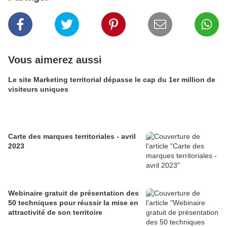
Vous aimerez aussi
Le site Marketing territorial dépasse le cap du 1er million de
visiteurs uniques
Carte des marques territoriales - avril
2023
Webinaire gratuit de présentation des
50 techniques pour réussir la mise en
attractivité de son territoire