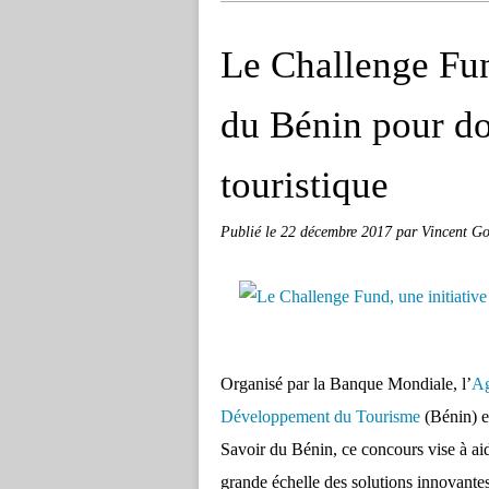
Le Challenge Fund
du Bénin pour dop
touristique
Publié le
22 décembre 2017
par Vincent Go
Organisé par la Banque Mondiale, l’
Ag
Développement du Tourisme
(Bénin) 
Savoir du Bénin, ce concours vise à aide
grande échelle des solutions innovantes