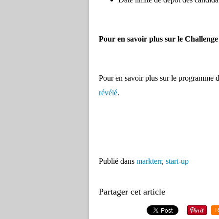
Pour en savoir plus sur le Challeng
Pour en savoir plus sur le programme d
révélé
.
Publié dans
markterr
,
start-up
Partager cet article
R