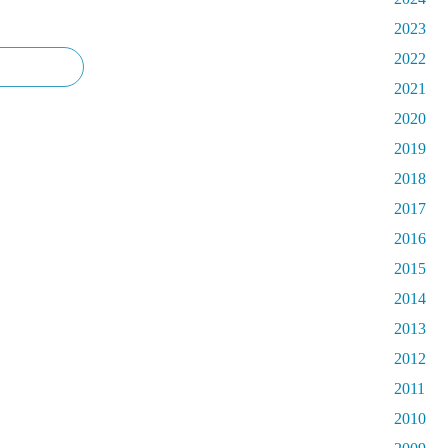
2023
2022
2021
2020
2019
2018
2017
2016
2015
2014
2013
2012
2011
2010