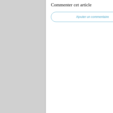
Commenter cet article
Ajouter un commentaire