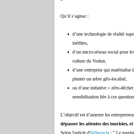
Qu’il s’agisse :
d’une technologie de réalité supe
inédites,
d’un micro-réseau social pour les
culture du Vodun,
d’une entreprise qui matérialise 
planter un arbre géo-localisé,
ou d’une initiative « zéro-déche
sensibilisation liée à ces question
L’objectif est d’amener les entrepreneu
dépasser les attentes des touristes, 
Selon l'article d'
Influencia
: "
Le touris