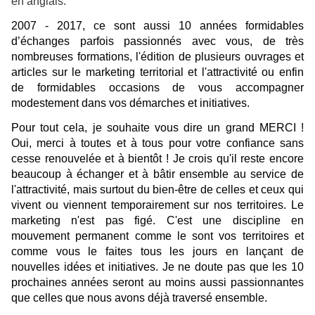
en anglais.
2007 - 2017, ce sont aussi 10 années formidables
d’échanges parfois passionnés avec vous, de très
nombreuses formations, l'édition de plusieurs ouvrages et
articles sur le marketing territorial et l'attractivité ou enfin
de formidables occasions de vous accompagner
modestement dans vos démarches et initiatives.
Pour tout cela, je souhaite vous dire un grand MERCI !
Oui, merci à toutes et à tous pour votre confiance sans
cesse renouvelée et à bientôt ! Je crois qu'il reste encore
beaucoup à échanger et à bâtir ensemble au service de
l'attractivité, mais surtout du bien-être de celles et ceux qui
vivent ou viennent temporairement sur nos territoires. Le
marketing n'est pas figé. C'est une discipline en
mouvement permanent comme le sont vos territoires et
comme vous le faites tous les jours en lançant de
nouvelles idées et initiatives. Je ne doute pas que les 10
prochaines années seront au moins aussi passionnantes
que celles que nous avons déjà traversé ensemble.