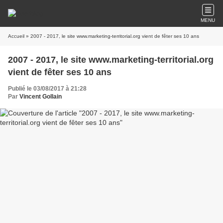
MENU
Accueil
» 2007 - 2017, le site www.marketing-territorial.org vient de fêter ses 10 ans
2007 - 2017, le site www.marketing-territorial.org
vient de fêter ses 10 ans
Publié le 03/08/2017 à 21:28
Par
Vincent Gollain