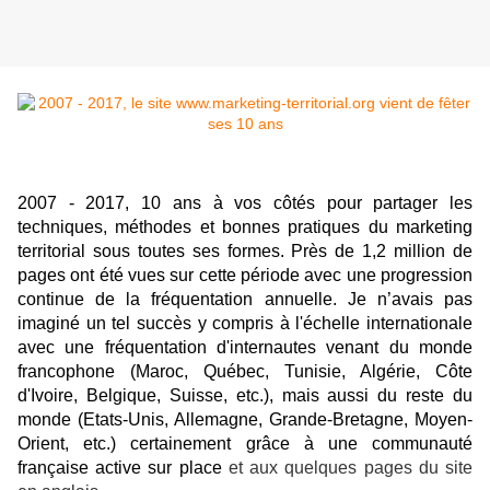
2007 - 2017, 10 ans à vos côtés pour partager les
techniques, méthodes et bonnes pratiques du marketing
territorial sous toutes ses formes. Près de 1,2 million de
pages ont été vues sur cette période avec une progression
continue de la fréquentation annuelle. Je n’avais pas
imaginé un tel succès y compris à l'échelle internationale
avec une fréquentation d'internautes venant du monde
francophone (Maroc, Québec, Tunisie, Algérie, Côte
d'Ivoire, Belgique, Suisse, etc.), mais aussi du reste du
monde (Etats-Unis, Allemagne, Grande-Bretagne, Moyen-
Orient, etc.) certainement grâce à une communauté
française active sur place
et aux quelques pages du site