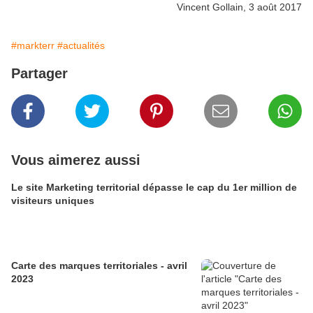
Vincent Gollain, 3 août 2017
#markterr
#actualités
Partager
Vous aimerez aussi
Le site Marketing territorial dépasse le cap du 1er million de
visiteurs uniques
Carte des marques territoriales - avril
2023