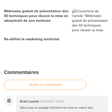
Webinaire gratuit de présentation des
50 techniques pour réussir la mise en
attractivité de son territoire
Re-définir le marketing territorial
Commentaires
Ajouter un commentaire
B
Briet Laurent
01/09/2017 09:59
Merci pour le partage Vincent et la mise en valeur des