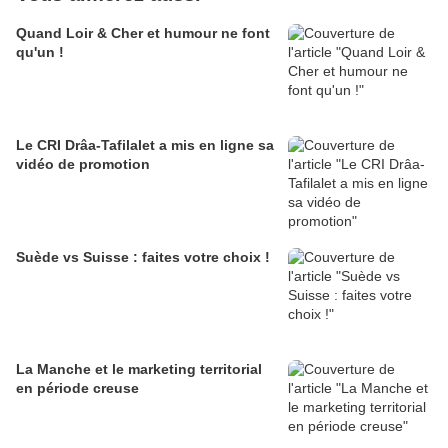
Quand Loir & Cher et humour ne font
qu'un !
Le CRI Drâa-Tafilalet a mis en ligne sa
vidéo de promotion
Suède vs Suisse : faites votre choix !
La Manche et le marketing territorial
en période creuse