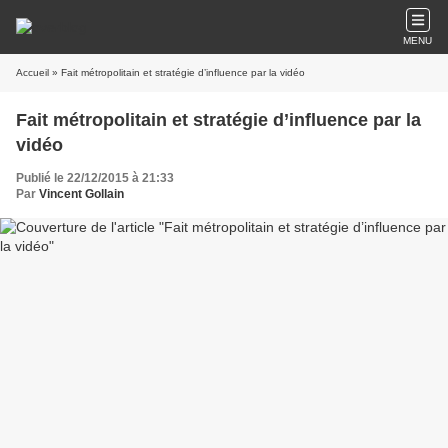
MENU
Accueil
» Fait métropolitain et stratégie d’influence par la vidéo
Fait métropolitain et stratégie d’influence par la
vidéo
Publié le 22/12/2015 à 21:33
Par
Vincent Gollain