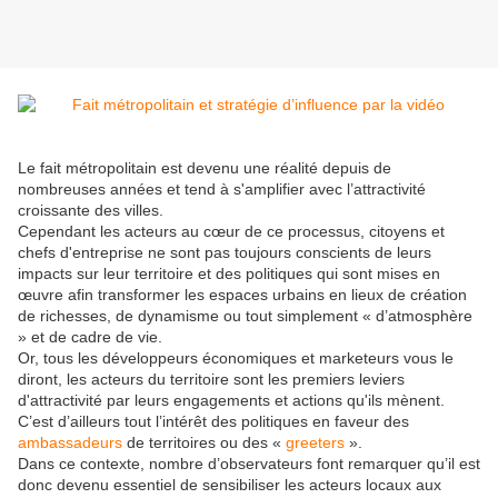
Le fait métropolitain est devenu une réalité depuis de
nombreuses années et tend à s'amplifier avec l’attractivité
croissante des villes.
Cependant les acteurs au cœur de ce processus, citoyens et
chefs d'entreprise ne sont pas toujours conscients de leurs
impacts sur leur territoire et des politiques qui sont mises en
œuvre afin transformer les espaces urbains en lieux de création
de richesses, de dynamisme ou tout simplement « d’atmosphère
» et de cadre de vie.
Or, tous les développeurs économiques et marketeurs vous le
diront, les acteurs du territoire sont les premiers leviers
d'attractivité par leurs engagements et actions qu'ils mènent.
C’est d’ailleurs tout l’intérêt des politiques en faveur des
ambassadeurs
de territoires ou des «
greeters
».
Dans ce contexte, nombre d’observateurs font remarquer qu’il est
donc devenu essentiel de sensibiliser les acteurs locaux aux