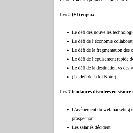
Les 5 (+1) enjeux
Le défi des nouvelles technolog
Le défi de l’économie collaborat
Le défi de la fragmentation des cl
Le défi de l’épuisement rapide de
Le défi de la destination vs des «
(Le défi de la loi Notre)
Les 7 tendances discutées en séance 
L’avènement du webmarketing et 
prospection
Les salariés décident