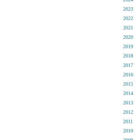
2023
2022
2021
2020
2019
2018
2017
2016
2015
2014
2013
2012
2011
2010