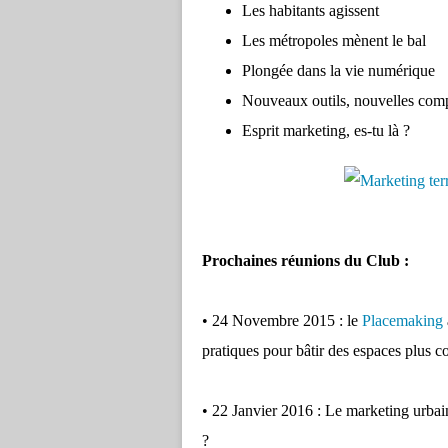
Les habitants agissent
Les métropoles mènent le bal
Plongée dans la vie numérique
Nouveaux outils, nouvelles com
Esprit marketing, es-tu là ?
Prochaines réunions du Club :
• 24 Novembre 2015 : le
Placemaking
pratiques pour bâtir des espaces plus c
• 22 Janvier 2016 : Le marketing urbain 
?