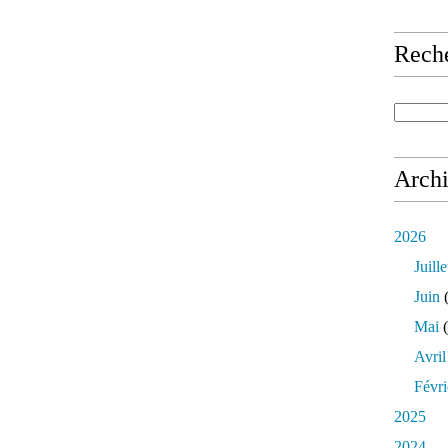
Rech
Arch
2026
Juille
Juin
(
Mai
(
Avril
Févri
2025
2024