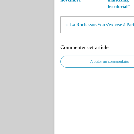
territorial"
La Roche-sur-Yon s'expose à Pari
Commenter cet article
Ajouter un commentaire