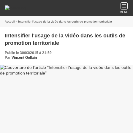
MENU
Accueil
» Intensifier l'usage de la vidéo dans les outils de promotion territoriale
Intensifier l'usage de la vidéo dans les outils de
promotion territoriale
Publié le 30/03/2015 à 21:59
Par
Vincent Gollain