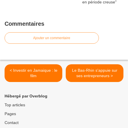
Commentaires
Ajouter un commentaire
< Investir en Jamaique : le
Le Bas-Rhin s'appuie sur
film
ses entrepreneurs >
Hébergé par Overblog
Top articles
Pages
Contact