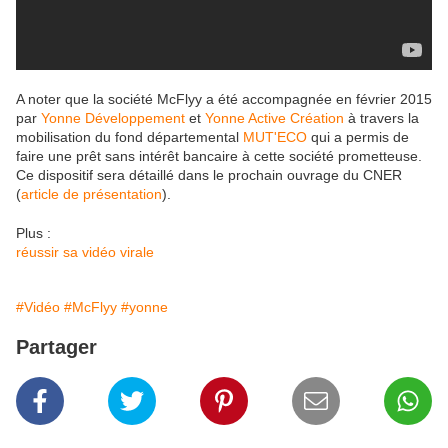
A noter que la société McFlyy a été accompagnée en février 2015
par
Yonne Développement
et
Yonne Active Création
à travers la
mobilisation du fond départemental
MUT'ECO
qui a permis de
faire une prêt sans intérêt bancaire à cette société prometteuse.
Ce dispositif sera détaillé dans le prochain ouvrage du CNER
(
article de présentation
).
Plus :
réussir sa vidéo virale
#Vidéo
#McFlyy
#yonne
Partager