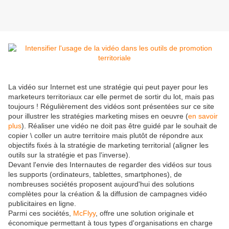
La vidéo sur Internet est une stratégie qui peut payer pour les
marketeurs territoriaux car elle permet de sortir du lot, mais pas
toujours ! Régulièrement des vidéos sont présentées sur ce site
pour illustrer les stratégies marketing mises en oeuvre (
en savoir
plus
). Réaliser une vidéo ne doit pas être guidé par le souhait de
copier \ coller un autre territoire mais plutôt de répondre aux
objectifs fixés à la stratégie de marketing territorial (aligner les
outils sur la stratégie et pas l'inverse).
Devant l'envie des Internautes de regarder des vidéos sur tous
les supports (ordinateurs, tablettes, smartphones), de
nombreuses sociétés proposent aujourd'hui des solutions
complètes pour la création & la diffusion de campagnes vidéo
publicitaires en ligne.
Parmi ces sociétés,
McFlyy
, offre une solution originale et
économique permettant à tous types d'organisations en charge