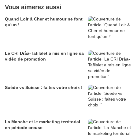
Vous aimerez aussi
Quand Loir & Cher et humour ne font
qu'un !
Le CRI Drâa-Tafilalet a mis en ligne sa
vidéo de promotion
Suède vs Suisse : faites votre choix !
La Manche et le marketing territorial
en période creuse