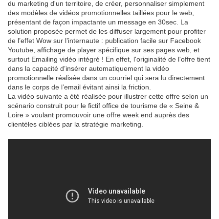
du marketing d'un territoire, de créer, personnaliser simplement
des modèles de vidéos promotionnelles taillées pour le web,
présentant de façon impactante un message en 30sec. La
solution proposée permet de les diffuser largement pour profiter
de l’effet Wow sur l’internaute : publication facile sur Facebook
Youtube, affichage de player spécifique sur ses pages web, et
surtout Emailing vidéo intégré ! En effet, l'originalité de l'offre tient
dans la capacité d’insérer automatiquement la vidéo
promotionnelle réalisée dans un courriel qui sera lu directement
dans le corps de l’email évitant ainsi la friction.
La vidéo suivante a été réalisée pour illustrer cette offre selon un
scénario construit pour le fictif office de tourisme de « Seine &
Loire » voulant promouvoir une offre week end auprès des
clientèles ciblées par la stratégie marketing.