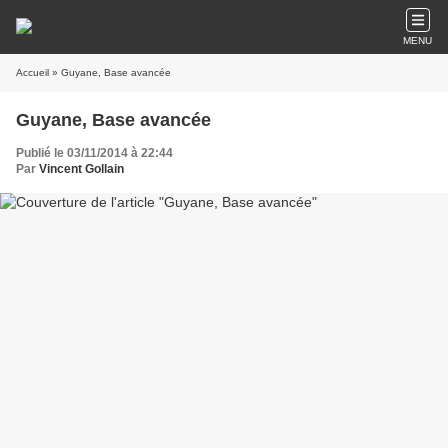
MENU
Accueil
» Guyane, Base avancée
Guyane, Base avancée
Publié le 03/11/2014 à 22:44
Par
Vincent Gollain