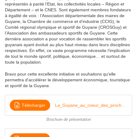
représentés à parité l’Etat, les collectivités locales – Région et
Département – et le CNES. Sont également membres fondateurs
à égalité de voix : l’Association départementale des maires de
Guyane, la Chambre de commerce et d’industrie (CCIG), le
Comité régional olympique et sportif de Guyane (CROSGuy) et
l’Association des ambassadeurs sportifs de Guyane. Cette
dernière association a pour vocation de rassembler les sportifs
guyanais ayant évolué au plus haut niveau dans leurs disciplines
respectives. En effet, ce vaste programme nécessite l’implication
de tout le monde sportif, politique, économique… et surtout de
toute la population.
Bravo pour cette excellente initiative et souhaitons qu'elle
permettra d'accélérer le développement économique, touristique
et sportif de la Guyane.
Télécharger
La_Guyane_au_coeur_des_prochains_grands_vnements_sportifs
Brochure de présentation