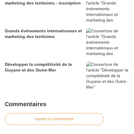
marketing des territoires - inscription
Grands événements internationaux et
marketing des territoires
Développer la compétitivité de la
Guyane et des Outre-Mer
Commentaires
Ajouter un commentaire