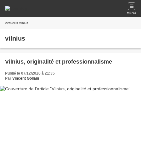
MENU
Accueil
» vilnius
vilnius
Vilnius, originalité et professionnalisme
Publié le 07/12/2020 à 21:35
Par
Vincent Gollain