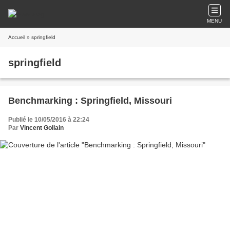
MENU
Accueil
» springfield
springfield
Benchmarking : Springfield, Missouri
Publié le 10/05/2016 à 22:24
Par
Vincent Gollain