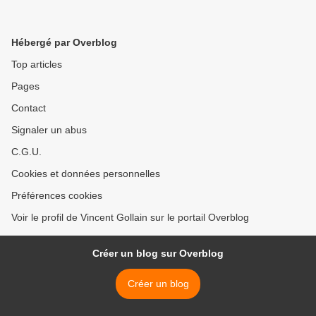
Hébergé par Overblog
Top articles
Pages
Contact
Signaler un abus
C.G.U.
Cookies et données personnelles
Préférences cookies
Voir le profil de Vincent Gollain sur le portail Overblog
Créer un blog sur Overblog
Créer un blog