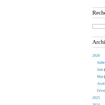
Rech
Arch
2026
Juille
Juin
(
Mai
(
Avril
Févri
2025
2024