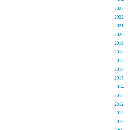
2023
2022
2021
2020
2019
2018
2017
2016
2015
2014
2013
2012
2011
2010