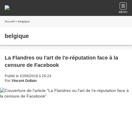
MENU
Accueil
» belgique
belgique
La Flandres ou l'art de l'e-réputation face à la
censure de Facebook
Publié le 03/08/2018 à 20:24
Par
Vincent Gollain