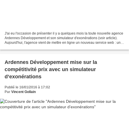
J'ai eu l'occasion de présenter il y a quelques mois la toute nouvelle agence
Ardennes Développement et son simulateur d'exonérations (voir article).
Aujourd'hui, l'agence vient de mettre en ligne un nouveau service web : un
simulateur proposant une sélection...
Ardennes Développement mise sur la
compétitivité prix avec un simulateur
d’exonérations
Publié le 16/01/2016 à 17:02
Par
Vincent Gollain