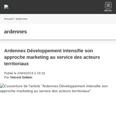
MENU
Accueil
» ardennes
ardennes
Ardennes Développement intensifie son
approche marketing au service des acteurs
territoriaux
Publié le 24/04/2019 à 19:18
Par
Vincent Gollain