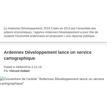
(c) Ardennes Développement, 2019 Créée en 2014 par l’ensemble des
acteurs économiques, l’agence Ardennes Développement a pour rôle de
soutenir l’économie ardennaise en proposant « une réponse publique
unique et consolidée pour les entreprises...
Ardennes Développement lance un service
cartographique
Publié le 08/06/2016 à 21:19
Par
Vincent Gollain