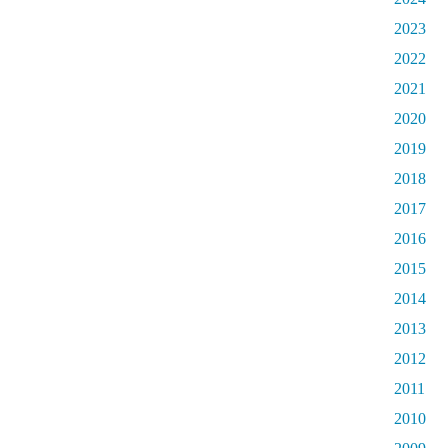
2023
2022
2021
2020
2019
2018
2017
2016
2015
2014
2013
2012
2011
2010