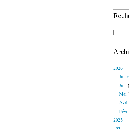
Rech
Arch
2026
Juille
Juin
(
Mai
(
Avril
Févri
2025
2024