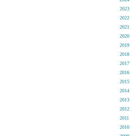
2023
2022
2021
2020
2019
2018
2017
2016
2015
2014
2013
2012
2011
2010