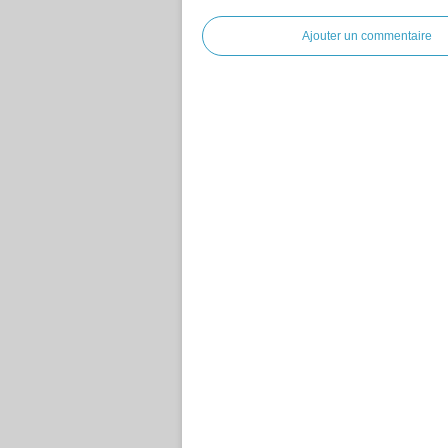
Ajouter un commentaire