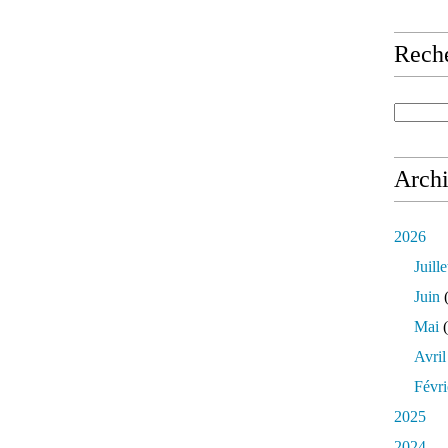
Rech
Arch
2026
Juille
Juin
(
Mai
(
Avril
Févri
2025
2024