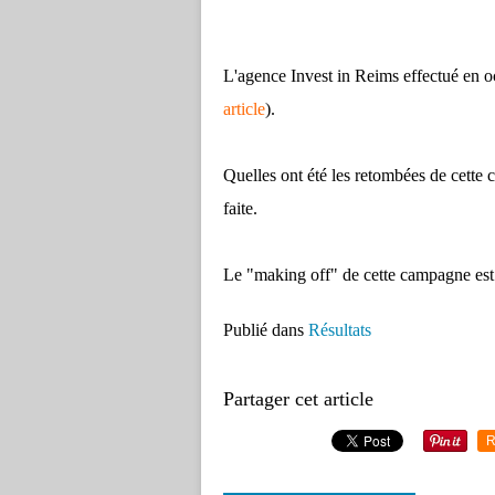
L'agence Invest in Reims effectué en 
article
).
Quelles ont été les retombées de cette 
faite.
Le "making off" de cette campagne est 
Publié dans
Résultats
Partager cet article
R