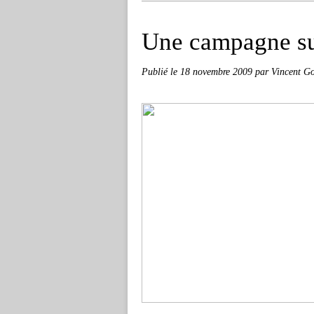
Une campagne sur
Publié le
18 novembre 2009
par Vincent Go