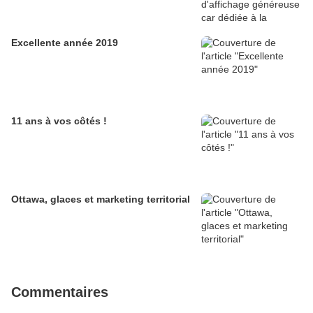
Excellente année 2019
11 ans à vos côtés !
Ottawa, glaces et marketing territorial
Commentaires