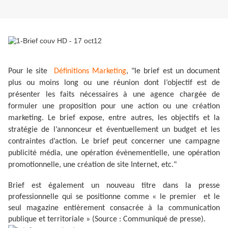
Pour le site
Définitions Marketing
, "le brief est un document
plus ou moins long ou une réunion dont l’objectif est de
présenter les faits nécessaires à une agence chargée de
formuler une proposition pour une action ou une création
marketing. Le brief expose, entre autres, les objectifs et la
stratégie de l’annonceur et éventuellement un budget et les
contraintes d’action. Le brief peut concerner une campagne
publicité média, une opération évènementielle, une opération
promotionnelle, une création de site Internet, etc."
Brief est également un nouveau titre dans la presse
professionnelle qui se positionne comme « le premier et le
seul magazine entièrement consacrée à la communication
publique et territoriale » (Source : Communiqué de presse).