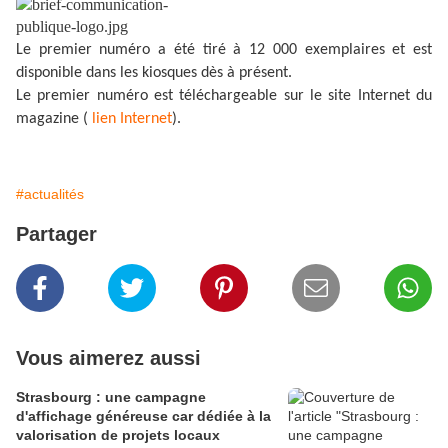
Le premier numéro a été tiré à 12 000 exemplaires et est
disponible dans les kiosques dès à présent.
Le premier numéro est téléchargeable sur le site Internet du
magazine (
lien Internet
).
#actualités
Partager
Vous aimerez aussi
Strasbourg : une campagne
d'affichage généreuse car dédiée à la
valorisation de projets locaux