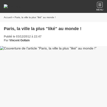
MENU
Accueil
» Paris, la ville la plus "liké" au monde !
Paris, la ville la plus "liké" au monde !
Publié le 03/12/2012 à 22:47
Par
Vincent Gollain