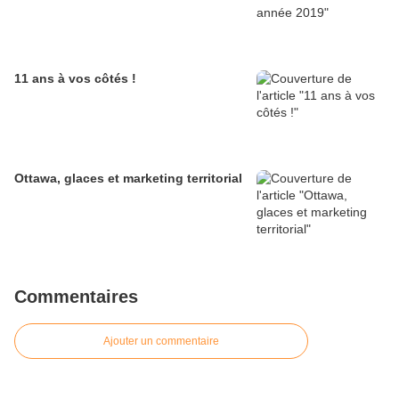
11 ans à vos côtés !
Ottawa, glaces et marketing territorial
Commentaires
Ajouter un commentaire