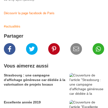
Découvrir la page facebook de Paris
#actualités
Partager
Vous aimerez aussi
Strasbourg : une campagne
d'affichage généreuse car dédiée à la
valorisation de projets locaux
Excellente année 2019