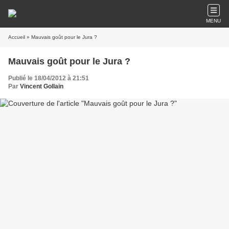
MENU
Accueil
» Mauvais goût pour le Jura ?
Mauvais goût pour le Jura ?
Publié le 18/04/2012 à 21:51
Par
Vincent Gollain