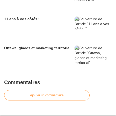
11 ans à vos côtés !
Ottawa, glaces et marketing territorial
Commentaires
Ajouter un commentaire