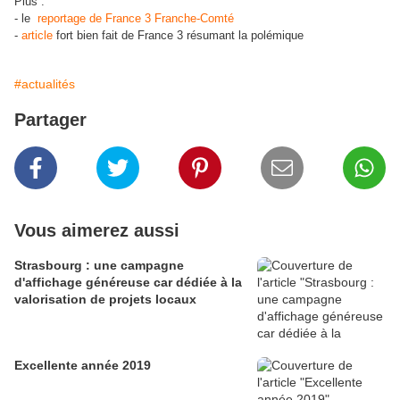
Plus :
- le
reportage de France 3 Franche-Comté
-
article
fort bien fait de France 3 résumant la polémique
#actualités
Partager
Vous aimerez aussi
Strasbourg : une campagne
d'affichage généreuse car dédiée à la
valorisation de projets locaux
Excellente année 2019