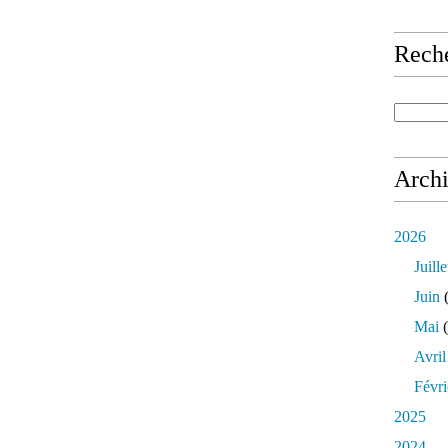
Rech
Arch
2026
Juille
Juin
(
Mai
(
Avril
Févri
2025
2024