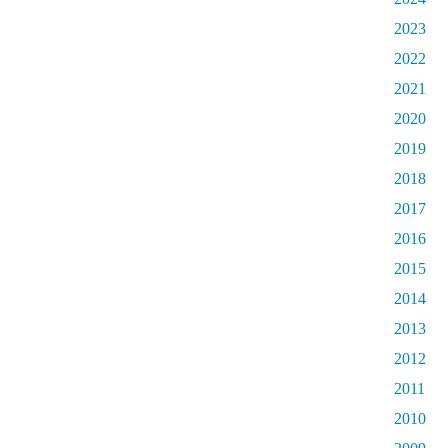
2023
2022
2021
2020
2019
2018
2017
2016
2015
2014
2013
2012
2011
2010