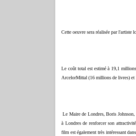
Cette oeuvre sera réalisée par l'artiste
Le coût total est estimé à 19,1 million
ArcelorMittal (16 millions de livres) et
Le Maire de Londres, Boris Johnson, af
à Londres de renforcer son attractivité
film est également très intéressant dan