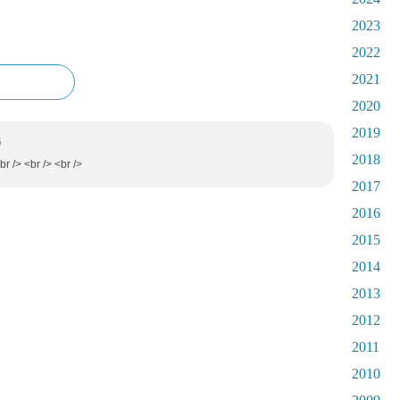
2023
2022
2021
2020
2019
6
2018
br /> <br /> <br />
2017
2016
2015
2014
2013
2012
2011
2010