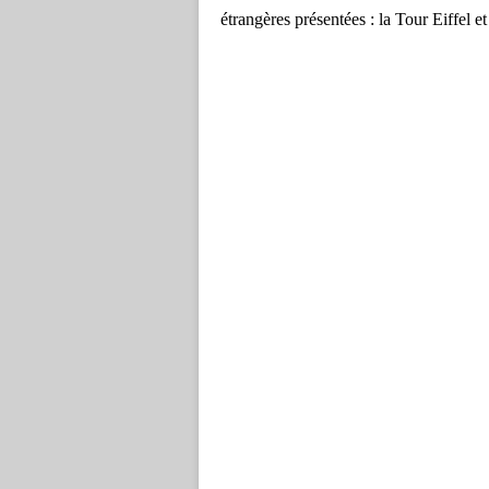
étrangères présentées : la Tour Eiffel e